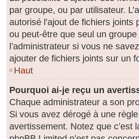
par groupe, ou par utilisateur. L
autorisé l’ajout de fichiers joint
ou peut-être que seul un groupe 
l’administrateur si vous ne sav
ajouter de fichiers joints sur un 
Haut
Pourquoi ai-je reçu un averti
Chaque administrateur a son pro
Si vous avez dérogé à une règle
avertissement. Notez que c’est la
phpBB Limited n’est pas concern