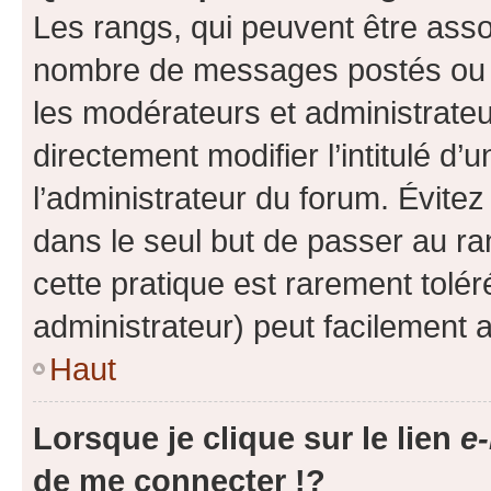
Les rangs, qui peuvent être assoc
nombre de messages postés ou i
les modérateurs et administrate
directement modifier l’intitulé d’
l’administrateur du forum. Évite
dans le seul but de passer au ra
cette pratique est rarement tolé
administrateur) peut facilement
Haut
Lorsque je clique sur le lien
e-
de me connecter !?