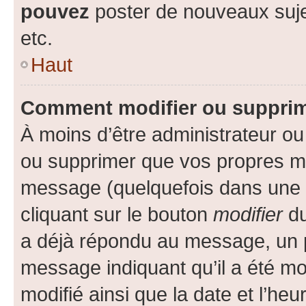
pouvez
poster de nouveaux suj
etc.
Haut
Comment modifier ou suppri
À moins d’être administrateur o
ou supprimer que vos propres m
message (quelquefois dans une d
cliquant sur le bouton
modifier
du
a déjà répondu au message, un pe
message indiquant qu’il a été mod
modifié ainsi que la date et l’heu