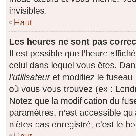
invisibles.
Haut
Les heures ne sont pas correc
Il est possible que l’heure affich
celui dans lequel vous êtes. Da
l’utilisateur
et modifiez le fuseau 
où vous vous trouvez (ex : Londr
Notez que la modification du fus
paramètres, n’est accessible q
n’êtes pas enregistré, c’est le b