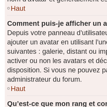
Haut
Comment puis-je afficher un a
Depuis votre panneau d’utilisateu
ajouter un avatar en utilisant l’
suivantes : galerie, distant ou i
activer ou non les avatars et déc
disposition. Si vous ne pouvez pa
administrateur du forum.
Haut
Qu’est-ce que mon rang et co