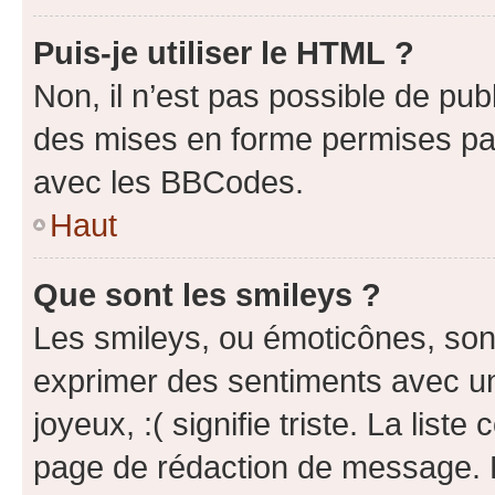
Puis-je utiliser le HTML ?
Non, il n’est pas possible de pu
des mises en forme permises pa
avec les BBCodes.
Haut
Que sont les smileys ?
Les smileys, ou émoticônes, sont
exprimer des sentiments avec un 
joyeux, :( signifie triste. La list
page de rédaction de message. 