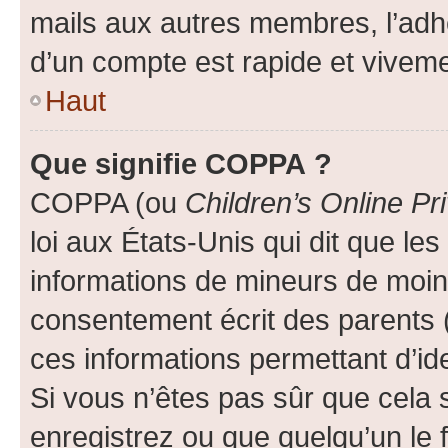
mails aux autres membres, l’adh
d’un compte est rapide et viveme
Haut
Que signifie COPPA ?
COPPA (ou
Children’s Online Pr
loi aux États-Unis qui dit que les
informations de mineurs de moins
consentement écrit des parents (o
ces informations permettant d’id
Si vous n’êtes pas sûr que cela 
enregistrez ou que quelqu’un le f