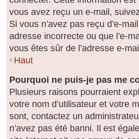
vous avez reçu un e-mail, suivez
Si vous n’avez pas reçu d’e-mail
adresse incorrecte ou que l’e-mail
vous êtes sûr de l’adresse e-mail
Haut
Pourquoi ne puis-je pas me c
Plusieurs raisons pourraient exp
votre nom d’utilisateur et votre m
sont, contactez un administrateu
n’avez pas été banni. Il est égal