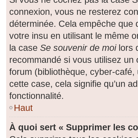
connexion, vous ne resterez co
déterminée. Cela empêche que qu
votre insu en utilisant le même 
la case
Se souvenir de moi
lors 
recommandé si vous utilisez un 
forum (bibliothèque, cyber-café, 
cette case, cela signifie qu’un a
fonctionnalité.
Haut
À quoi sert « Supprimer les c