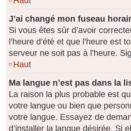
Haut
J’ai changé mon fuseau horaire
Si vous êtes sûr d’avoir correct
l’heure d’été et que l’heure est t
serveur ne soit pas à l’heure. S
Haut
Ma langue n’est pas dans la lis
La raison la plus probable est que
votre langue ou bien que person
votre langue. Essayez de deman
d’installer la langue désirée. Si e