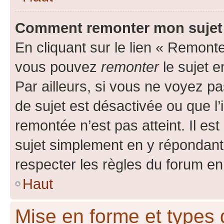
Comment remonter mon sujet
En cliquant sur le lien « Remonter
vous pouvez
remonter
le sujet e
Par ailleurs, si vous ne voyez pa
de sujet est désactivée ou que l’
remontée n’est pas atteint. Il e
sujet simplement en y répondan
respecter les règles du forum en 
Haut
Mise en forme et types 