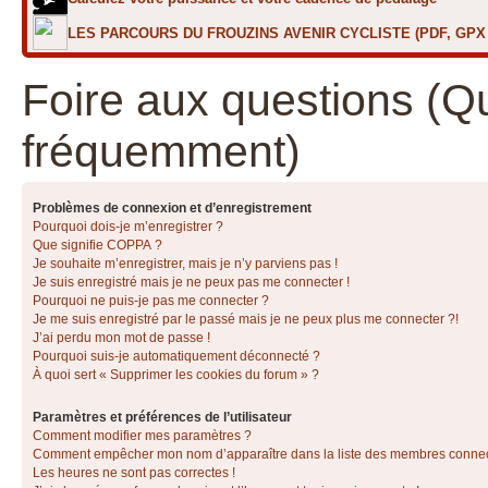
LES PARCOURS DU FROUZINS AVENIR CYCLISTE (PDF, GP
Foire aux questions (Q
fréquemment)
Problèmes de connexion et d’enregistrement
Pourquoi dois-je m’enregistrer ?
Que signifie COPPA ?
Je souhaite m’enregistrer, mais je n’y parviens pas !
Je suis enregistré mais je ne peux pas me connecter !
Pourquoi ne puis-je pas me connecter ?
Je me suis enregistré par le passé mais je ne peux plus me connecter ?!
J’ai perdu mon mot de passe !
Pourquoi suis-je automatiquement déconnecté ?
À quoi sert « Supprimer les cookies du forum » ?
Paramètres et préférences de l’utilisateur
Comment modifier mes paramètres ?
Comment empêcher mon nom d’apparaître dans la liste des membres conne
Les heures ne sont pas correctes !