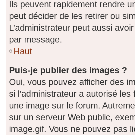
Ils peuvent rapidement rendre un
peut décider de les retirer ou s
L’administrateur peut aussi avo
par message.
Haut
Puis-je publier des images ?
Oui, vous pouvez afficher des i
si l’administrateur a autorisé les
une image sur le forum. Autreme
sur un serveur Web public, exe
image.gif. Vous ne pouvez pas li