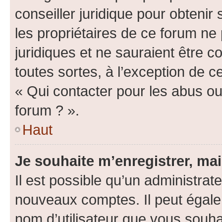
conseiller juridique pour obteni
les propriétaires de ce forum ne
juridiques et ne sauraient être 
toutes sortes, à l’exception de 
« Qui contacter pour les abus ou
forum ? ».
Haut
Je souhaite m’enregistrer, mai
Il est possible qu’un administrat
nouveaux comptes. Il peut égalem
nom d’utilisateur que vous souhai