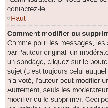
contactez-le.
Haut
Comment modifier ou supprim
Comme pour les messages, les 
par l’auteur original, un modérat
un sondage, cliquez sur le bout
sujet (c’est toujours celui auque
n’a voté, l’auteur peut modifier 
Autrement, seuls les modérateurs
modifier ou le supprimer. Ceci 