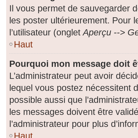
Il vous permet de sauvegarder d
les poster ultérieurement. Pour 
l’utilisateur (onglet
Aperçu --> Ge
Haut
Pourquoi mon message doit êt
L’administrateur peut avoir déc
lequel vous postez nécessitent d’ê
possible aussi que l’administrat
les messages doivent être validé
l’administrateur pour plus d’info
Haut