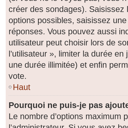
créer des sondages). Saisissez 
options possibles, saisissez une
réponses. Vous pouvez aussi in
utilisateur peut choisir lors de 
l’utilisateur », limiter la durée 
une durée illimitée) et enfin perm
vote.
Haut
Pourquoi ne puis-je pas ajout
Le nombre d’options maximum pa
l’administrateur. Si vous avez be