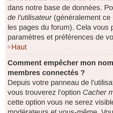
dans notre base de données. Po
de l’utilisateur
(généralement ce l
les pages du forum). Cela vous p
paramètres et préférences de vo
Haut
Comment empêcher mon nom d’
membres connectés ?
Depuis votre panneau de l’utilis
vous trouverez l’option
Cacher mo
cette option vous ne serez visibl
modérateurs et vous-même. Vou