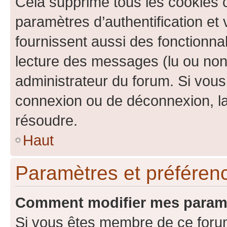
Cela supprime tous les cookies 
paramètres d’authentification et 
fournissent aussi des fonctionnal
lecture des messages (lu ou non l
administrateur du forum. Si vou
connexion ou de déconnexion, la
résoudre.
Haut
Paramètres et préférence
Comment modifier mes param
Si vous êtes membre de ce foru