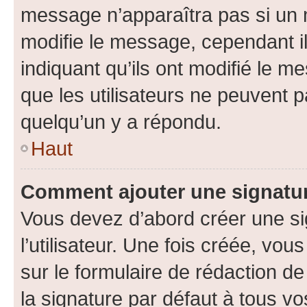
message n’apparaîtra pas si un 
modifie le message, cependant ils
indiquant qu’ils ont modifié le me
que les utilisateurs ne peuvent
quelqu’un y a répondu.
Haut
Comment ajouter une signatu
Vous devez d’abord créer une s
l’utilisateur. Une fois créée, vo
sur le formulaire de rédaction 
la signature par défaut à tous v