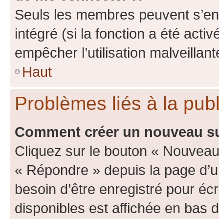
Seuls les membres peuvent s’env
intégré (si la fonction a été acti
empêcher l’utilisation malveillante
Haut
Problèmes liés à la pub
Comment créer un nouveau su
Cliquez sur le bouton « Nouveau
« Répondre » depuis la page d’un
besoin d’être enregistré pour éc
disponibles est affichée en bas