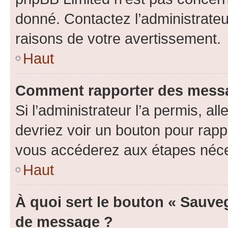
donné. Contactez l’administrate
raisons de votre avertissement.
Haut
Comment rapporter des messa
Si l’administrateur l’a permis, a
devriez voir un bouton pour rapp
vous accéderez aux étapes néces
Haut
À quoi sert le bouton « Sauve
de message ?