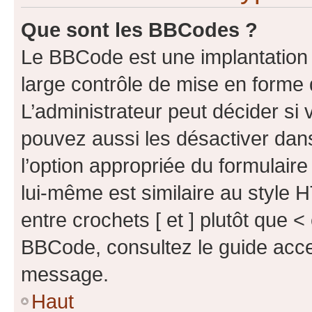
Que sont les BBCodes ?
Le BBCode est une implantation 
large contrôle de mise en forme
L’administrateur peut décider si
pouvez aussi les désactiver dan
l’option appropriée du formulai
lui-même est similaire au style 
entre crochets [ et ] plutôt que <
BBCode, consultez le guide acce
message.
Haut