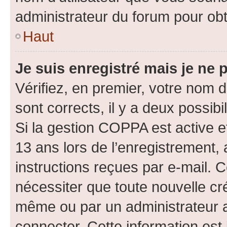
administrateur du forum pour obte
Haut
Je suis enregistré mais je ne
Vérifiez, en premier, votre nom d’
sont corrects, il y a deux possibil
Si la gestion COPPA est active e
13 ans lors de l’enregistrement, 
instructions reçues par e-mail.
nécessiter que toute nouvelle cr
même ou par un administrateur 
connecter. Cette information est 