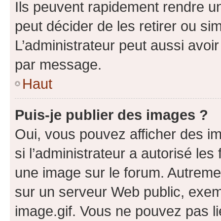
Ils peuvent rapidement rendre un
peut décider de les retirer ou s
L’administrateur peut aussi avo
par message.
Haut
Puis-je publier des images ?
Oui, vous pouvez afficher des i
si l’administrateur a autorisé les
une image sur le forum. Autreme
sur un serveur Web public, exe
image.gif. Vous ne pouvez pas li