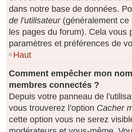
dans notre base de données. Po
de l’utilisateur
(généralement ce l
les pages du forum). Cela vous p
paramètres et préférences de vo
Haut
Comment empêcher mon nom d’
membres connectés ?
Depuis votre panneau de l’utilis
vous trouverez l’option
Cacher mo
cette option vous ne serez visibl
modérateurs et vous-même. Vou