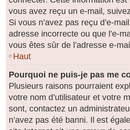
vous avez reçu un e-mail, suivez
Si vous n’avez pas reçu d’e-mail
adresse incorrecte ou que l’e-mail
vous êtes sûr de l’adresse e-mail
Haut
Pourquoi ne puis-je pas me c
Plusieurs raisons pourraient exp
votre nom d’utilisateur et votre m
sont, contactez un administrateu
n’avez pas été banni. Il est égal