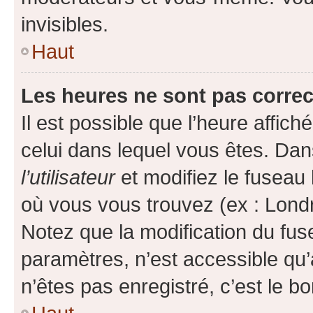
invisibles.
Haut
Les heures ne sont pas correc
Il est possible que l’heure affich
celui dans lequel vous êtes. Da
l’utilisateur
et modifiez le fuseau 
où vous vous trouvez (ex : Londr
Notez que la modification du fus
paramètres, n’est accessible q
n’êtes pas enregistré, c’est le b