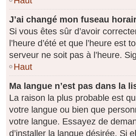
Haut
J’ai changé mon fuseau horaire
Si vous êtes sûr d’avoir correct
l’heure d’été et que l’heure est t
serveur ne soit pas à l’heure. S
Haut
Ma langue n’est pas dans la lis
La raison la plus probable est que
votre langue ou bien que person
votre langue. Essayez de deman
d’installer la langue désirée. Si e