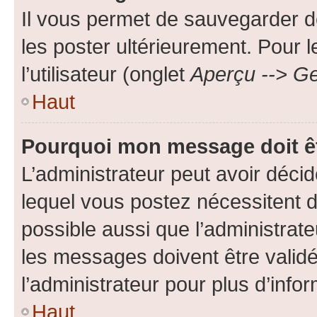
Il vous permet de sauvegarder d
les poster ultérieurement. Pour 
l’utilisateur (onglet
Aperçu --> Ge
Haut
Pourquoi mon message doit êt
L’administrateur peut avoir déc
lequel vous postez nécessitent d’ê
possible aussi que l’administrat
les messages doivent être validé
l’administrateur pour plus d’info
Haut