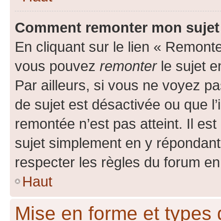
Comment remonter mon sujet
En cliquant sur le lien « Remonter
vous pouvez
remonter
le sujet e
Par ailleurs, si vous ne voyez pa
de sujet est désactivée ou que l’
remontée n’est pas atteint. Il e
sujet simplement en y répondan
respecter les règles du forum en 
Haut
Mise en forme et types 