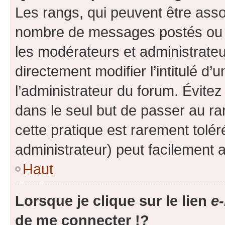
Les rangs, qui peuvent être assoc
nombre de messages postés ou i
les modérateurs et administrate
directement modifier l’intitulé d’
l’administrateur du forum. Évite
dans le seul but de passer au ra
cette pratique est rarement tolé
administrateur) peut facilement
Haut
Lorsque je clique sur le lien
e-
de me connecter !?