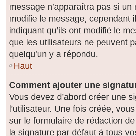
message n’apparaîtra pas si un 
modifie le message, cependant ils
indiquant qu’ils ont modifié le me
que les utilisateurs ne peuvent
quelqu’un y a répondu.
Haut
Comment ajouter une signatu
Vous devez d’abord créer une s
l’utilisateur. Une fois créée, vo
sur le formulaire de rédaction 
la signature par défaut à tous v