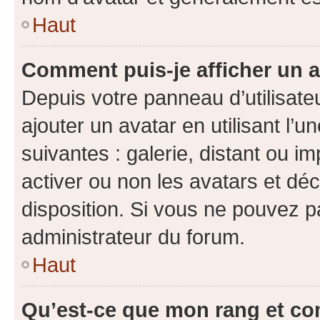
Haut
Comment puis-je afficher un a
Depuis votre panneau d’utilisateu
ajouter un avatar en utilisant l’
suivantes : galerie, distant ou i
activer ou non les avatars et déc
disposition. Si vous ne pouvez pa
administrateur du forum.
Haut
Qu’est-ce que mon rang et co