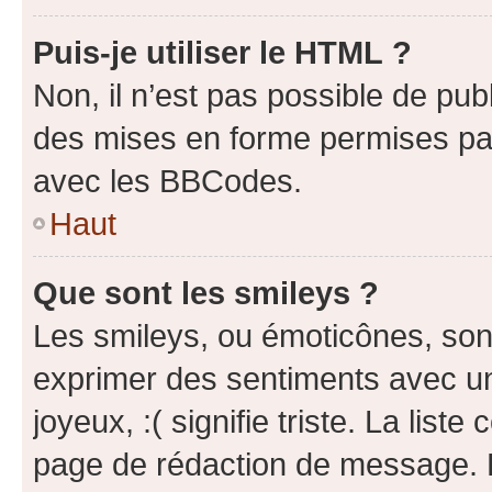
Puis-je utiliser le HTML ?
Non, il n’est pas possible de pu
des mises en forme permises pa
avec les BBCodes.
Haut
Que sont les smileys ?
Les smileys, ou émoticônes, sont
exprimer des sentiments avec un 
joyeux, :( signifie triste. La list
page de rédaction de message. 