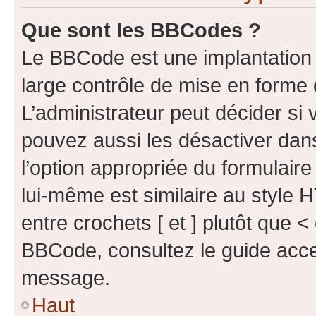
Que sont les BBCodes ?
Le BBCode est une implantation 
large contrôle de mise en forme
L’administrateur peut décider si
pouvez aussi les désactiver dan
l’option appropriée du formulai
lui-même est similaire au style 
entre crochets [ et ] plutôt que <
BBCode, consultez le guide acce
message.
Haut