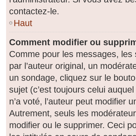
contactez-le.
Haut
Comment modifier ou supprim
Comme pour les messages, les 
par l’auteur original, un modérat
un sondage, cliquez sur le bout
sujet (c’est toujours celui auque
n’a voté, l’auteur peut modifier 
Autrement, seuls les modérateurs
modifier ou le supprimer. Ceci 