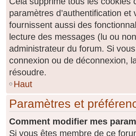
Cela supprime tous les cookies 
paramètres d’authentification et 
fournissent aussi des fonctionnal
lecture des messages (lu ou non l
administrateur du forum. Si vou
connexion ou de déconnexion, la
résoudre.
Haut
Paramètres et préférence
Comment modifier mes param
Si vous êtes membre de ce foru