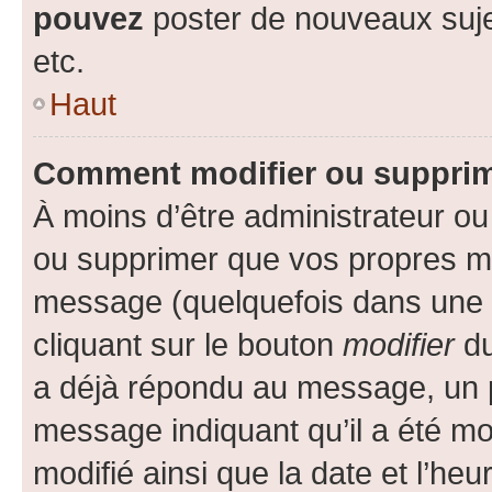
pouvez
poster de nouveaux suj
etc.
Haut
Comment modifier ou suppri
À moins d’être administrateur o
ou supprimer que vos propres m
message (quelquefois dans une d
cliquant sur le bouton
modifier
du
a déjà répondu au message, un pe
message indiquant qu’il a été mod
modifié ainsi que la date et l’heu