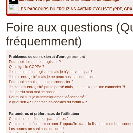
LES PARCOURS DU FROUZINS AVENIR CYCLISTE (PDF, GP
Foire aux questions (Q
fréquemment)
Problèmes de connexion et d’enregistrement
Pourquoi dois-je m’enregistrer ?
Que signifie COPPA ?
Je souhaite m’enregistrer, mais je n’y parviens pas !
Je suis enregistré mais je ne peux pas me connecter !
Pourquoi ne puis-je pas me connecter ?
Je me suis enregistré par le passé mais je ne peux plus me connecter ?!
J’ai perdu mon mot de passe !
Pourquoi suis-je automatiquement déconnecté ?
À quoi sert « Supprimer les cookies du forum » ?
Paramètres et préférences de l’utilisateur
Comment modifier mes paramètres ?
Comment empêcher mon nom d’apparaître dans la liste des membres conne
Les heures ne sont pas correctes !