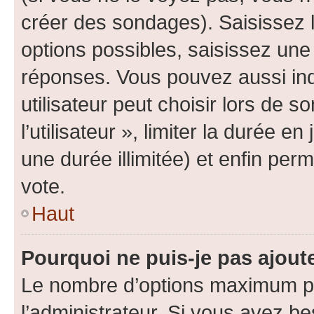
créer des sondages). Saisissez 
options possibles, saisissez une
réponses. Vous pouvez aussi in
utilisateur peut choisir lors de 
l’utilisateur », limiter la durée 
une durée illimitée) et enfin perm
vote.
Haut
Pourquoi ne puis-je pas ajout
Le nombre d’options maximum pa
l’administrateur. Si vous avez be