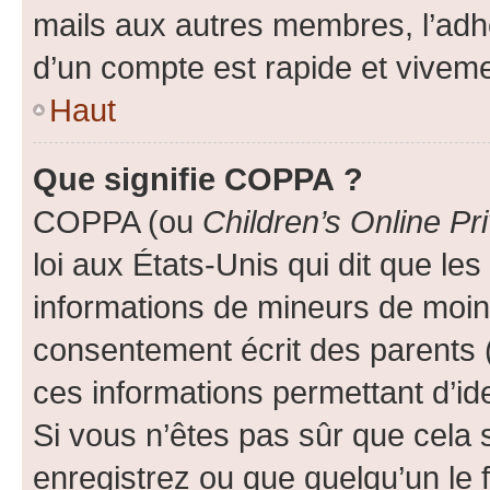
mails aux autres membres, l’adh
d’un compte est rapide et viveme
Haut
Que signifie COPPA ?
COPPA (ou
Children’s Online Pr
loi aux États-Unis qui dit que les
informations de mineurs de moins
consentement écrit des parents (o
ces informations permettant d’id
Si vous n’êtes pas sûr que cela 
enregistrez ou que quelqu’un le f