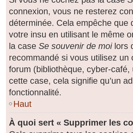
connexion, vous ne resterez co
déterminée. Cela empêche que qu
votre insu en utilisant le même 
la case
Se souvenir de moi
lors 
recommandé si vous utilisez un 
forum (bibliothèque, cyber-café, 
cette case, cela signifie qu’un a
fonctionnalité.
Haut
À quoi sert « Supprimer les c