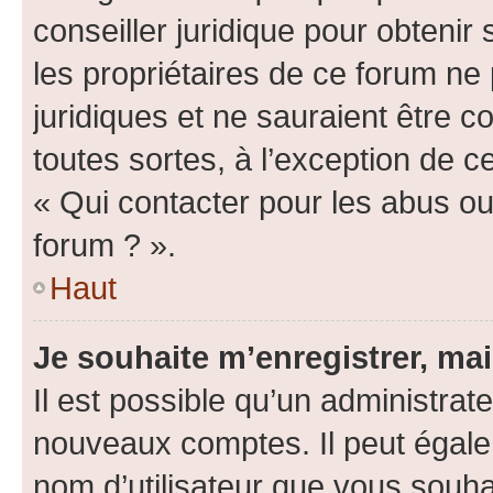
conseiller juridique pour obteni
les propriétaires de ce forum ne
juridiques et ne sauraient être 
toutes sortes, à l’exception de 
« Qui contacter pour les abus ou
forum ? ».
Haut
Je souhaite m’enregistrer, mai
Il est possible qu’un administrat
nouveaux comptes. Il peut égalem
nom d’utilisateur que vous souhai