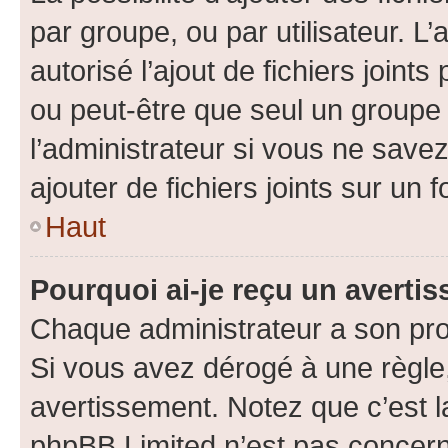
par groupe, ou par utilisateur. L
autorisé l’ajout de fichiers joint
ou peut-être que seul un groupe 
l’administrateur si vous ne sav
ajouter de fichiers joints sur un 
Haut
Pourquoi ai-je reçu un averti
Chaque administrateur a son pro
Si vous avez dérogé à une règle
avertissement. Notez que c’est la
phpBB Limited n’est pas concern