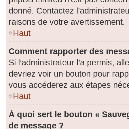
donné. Contactez l’administrate
raisons de votre avertissement.
Haut
Comment rapporter des messa
Si l’administrateur l’a permis, a
devriez voir un bouton pour rapp
vous accéderez aux étapes néces
Haut
À quoi sert le bouton « Sauve
de message ?