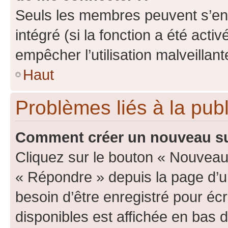
Seuls les membres peuvent s’env
intégré (si la fonction a été acti
empêcher l’utilisation malveillante
Haut
Problèmes liés à la pub
Comment créer un nouveau su
Cliquez sur le bouton « Nouveau
« Répondre » depuis la page d’un
besoin d’être enregistré pour éc
disponibles est affichée en bas