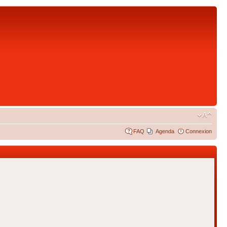
FAQ
Agenda
Connexion