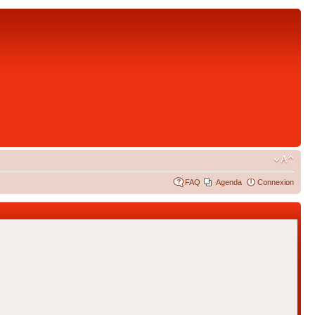
FAQ
Agenda
Connexion