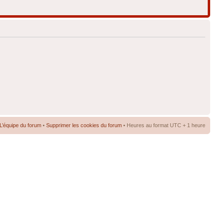
L’équipe du forum
•
Supprimer les cookies du forum
• Heures au format UTC + 1 heure