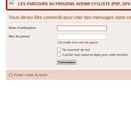
LES PARCOURS DU FROUZINS AVENIR CYCLISTE (PDF, GP
Vous devez être connecté pour citer des messages dans ce
Nom d’utilisateur:
Mot de passe:
J’ai oublié mon mot de passe
Se souvenir de moi
Cacher mon statut en ligne pour cette session
Portail
»
Index du forum