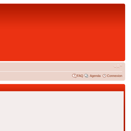
FAQ
Agenda
Connexion