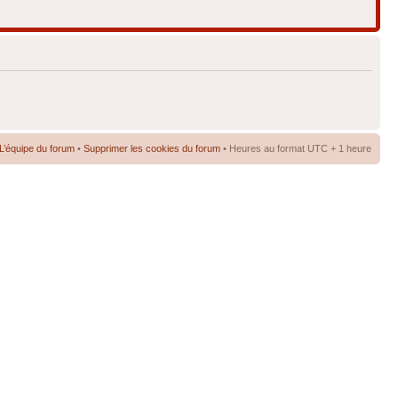
L’équipe du forum
•
Supprimer les cookies du forum
• Heures au format UTC + 1 heure