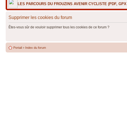
LES PARCOURS DU FROUZINS AVENIR CYCLISTE (PDF, GP
Supprimer les cookies du forum
Êtes-vous sûr de vouloir supprimer tous les cookies de ce forum ?
Portail
»
Index du forum