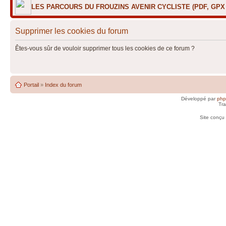
LES PARCOURS DU FROUZINS AVENIR CYCLISTE (PDF, GP
Supprimer les cookies du forum
Êtes-vous sûr de vouloir supprimer tous les cookies de ce forum ?
Portail
»
Index du forum
Développé par
ph
Tra
Site conçu 