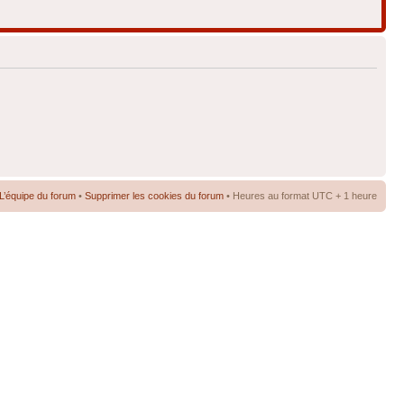
L’équipe du forum
•
Supprimer les cookies du forum
• Heures au format UTC + 1 heure