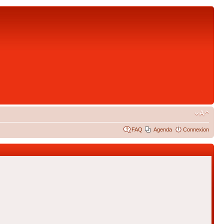
FAQ
Agenda
Connexion