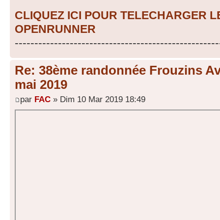
CLIQUEZ ICI POUR TELECHARGER 
OPENRUNNER
----------------------------------------------------
Re: 38ème randonnée Frouzins Ave
mai 2019
par
FAC
» Dim 10 Mar 2019 18:49