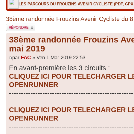
LES PARCOURS DU FROUZINS AVENIR CYCLISTE (PDF, GP
38ème randonnée Frouzins Avenir Cycliste du 8
Répondre
38ème randonnée Frouzins Aven
mai 2019
par
FAC
» Ven 1 Mar 2019 22:53
En avant-première les 3 circuits :
CLIQUEZ ICI POUR TELECHARGER 
OPENRUNNER
----------------------------------------------------
CLIQUEZ ICI POUR TELECHARGER 
OPENRUNNER
----------------------------------------------------