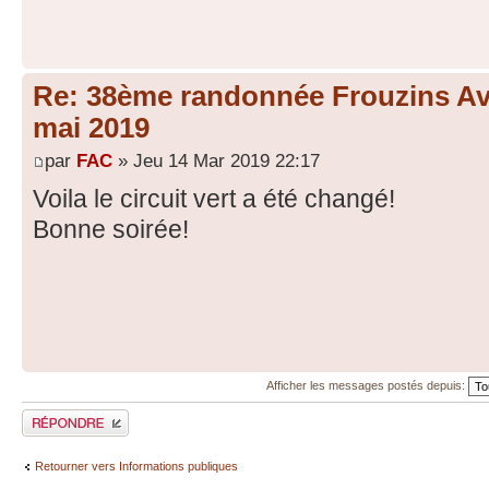
Re: 38ème randonnée Frouzins Ave
mai 2019
par
FAC
» Jeu 14 Mar 2019 22:17
Voila le circuit vert a été changé!
Bonne soirée!
Afficher les messages postés depuis:
Répondre
Retourner vers Informations publiques