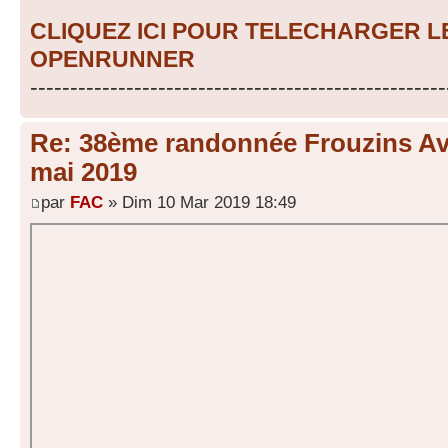
CLIQUEZ ICI POUR TELECHARGER 
OPENRUNNER
----------------------------------------------------
Re: 38ème randonnée Frouzins Ave
mai 2019
par
FAC
» Dim 10 Mar 2019 18:49