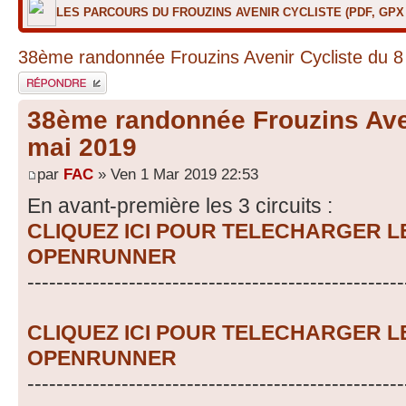
LES PARCOURS DU FROUZINS AVENIR CYCLISTE (PDF, GP
38ème randonnée Frouzins Avenir Cycliste du 8
Répondre
38ème randonnée Frouzins Aven
mai 2019
par
FAC
» Ven 1 Mar 2019 22:53
En avant-première les 3 circuits :
CLIQUEZ ICI POUR TELECHARGER 
OPENRUNNER
----------------------------------------------------
CLIQUEZ ICI POUR TELECHARGER 
OPENRUNNER
----------------------------------------------------