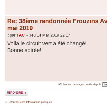
Re: 38ème randonnée Frouzins Ave
mai 2019
par
FAC
» Jeu 14 Mar 2019 22:17
Voila le circuit vert a été changé!
Bonne soirée!
Afficher les messages postés depuis:
Répondre
Retourner vers Informations publiques